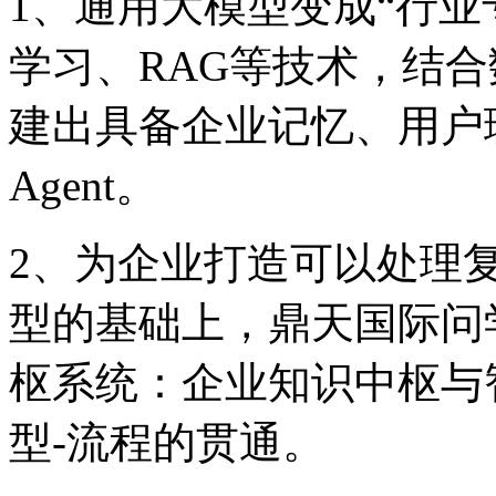
1、通用大模型变成“行
学习、RAG等技术，结
建出具备企业记忆、
Agent。
2、为企业打造可以处理
型的基础上，鼎天国
枢系统：企业知识中枢与
型-流程的贯通。