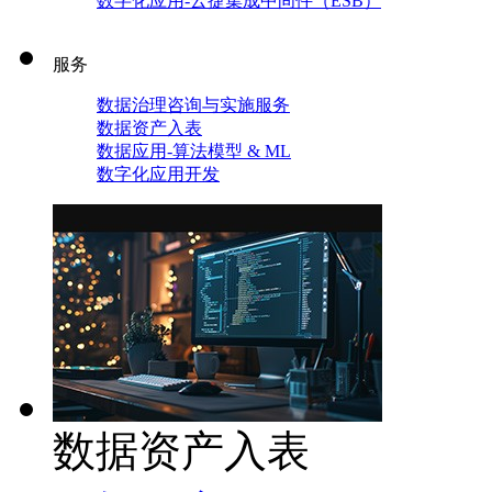
数字化应用-云捷集成中间件（ESB）
服务
数据治理咨询与实施服务
数据资产入表
数据应用-算法模型 & ML
数字化应用开发
数据资产入表