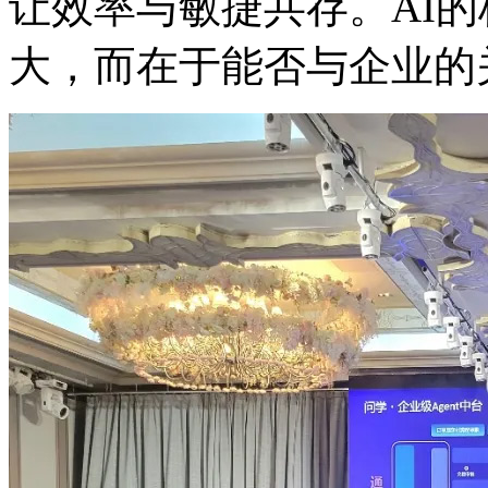
让效率与敏捷共存。AI
大，而在于能否与企