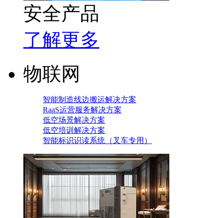
安全产品
了解更多
物联网
智能制造线边搬运解决方案
RaaS运营服务解决方案
低空场景解决方案
低空培训解决方案
智能标识识读系统（叉车专用）