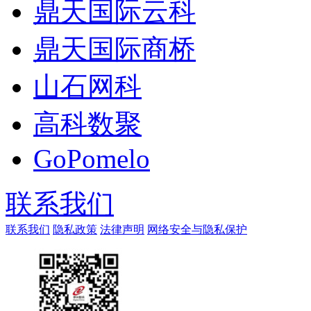
鼎天国际云科
鼎天国际商桥
山石网科
高科数聚
GoPomelo
联系我们
联系我们
隐私政策
法律声明
网络安全与隐私保护