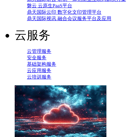
磐云 云原生PaaS平台
鼎天国际云印 数字化文印管理平台
鼎天国际视讯 融合会议服务平台及应用
云服务
云管理服务
安全服务
基础架构服务
云应用服务
云培训服务