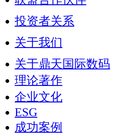
投资者关系
关于我们
关于鼎天国际数码
理论著作
企业文化
ESG
成功案例