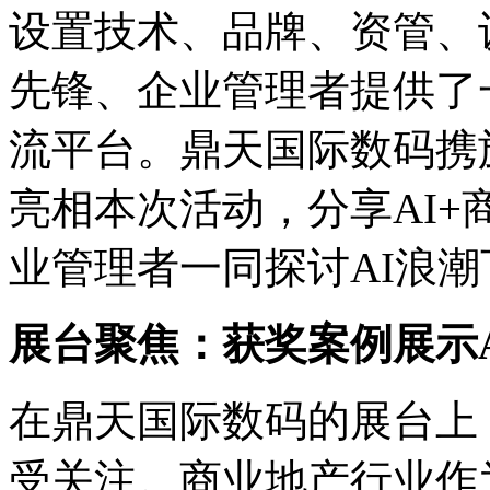
设置技术、品牌、资管
先锋、企业管理者提供了
流平台。鼎天国际数码携
亮相本次活动，分享AI
业管理者一同探讨AI浪
展台聚焦：获奖案例展示
在鼎天国际数码的展台上
受关注。商业地产行业作