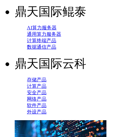
鼎天国际鲲泰
AI算力服务器
通用算力服务器
计算终端产品
数据通信产品
鼎天国际云科
存储产品
计算产品
安全产品
网络产品
软件产品
外设产品