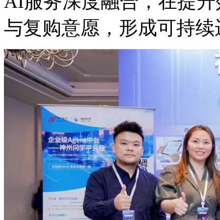
AI服务深度融合，在
与复购意愿，形成可持