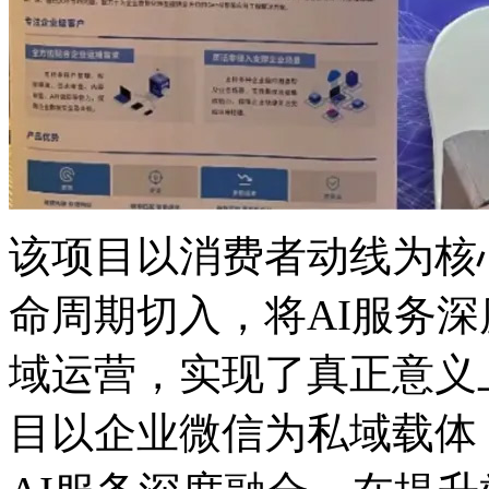
该项目以消费者动线为核心
命周期切入，将AI服
域运营，实现了真正意义
目以企业微信为私域载体