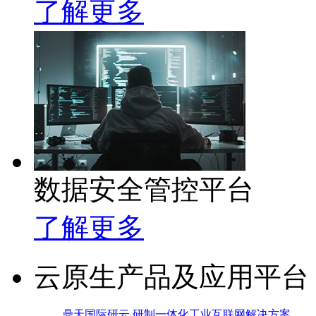
了解更多
数据安全管控平台
了解更多
云原生产品及应用平台
鼎天国际研云 研制一体化工业互联网解决方案