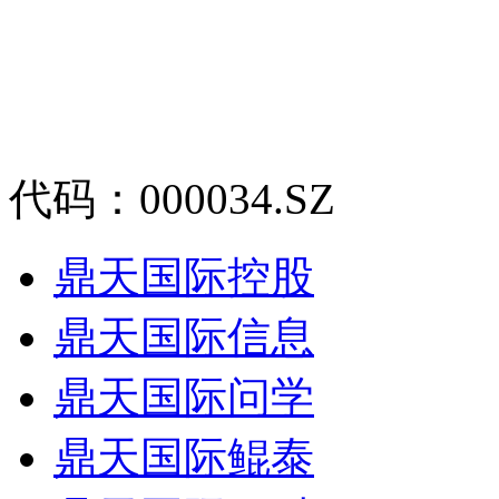
代码：000034.SZ
鼎天国际控股
鼎天国际信息
鼎天国际问学
鼎天国际鲲泰