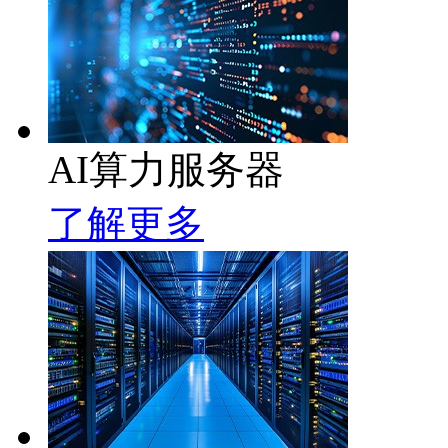
AI算力服务器
了解更多