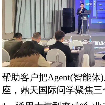
帮助客户把Agent(智能
座，鼎天国际问学聚焦三个