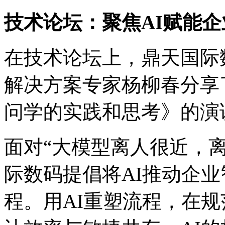
技术论坛：聚焦AI赋能
在技术论坛上，鼎天国
解决方案专家杨柳春分享了
问学的实践和思考》的演
面对“大模型离人很近，
际数码提倡将AI推动企
程。用AI重塑流程，在