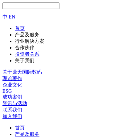
中
EN
首页
产品及服务
行业解决方案
合作伙伴
投资者关系
关于我们
关于鼎天国际数码
理论著作
企业文化
ESG
成功案例
资讯与活动
联系我们
加入我们
首页
产品及服务