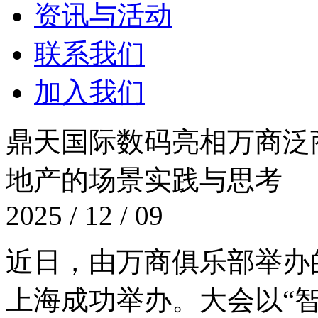
资讯与活动
联系我们
加入我们
鼎天国际数码亮相万商泛商业
地产的场景实践与思考
2025 / 12 / 09
近日，由万商俱乐部举
上海成功举办。大会以“智创