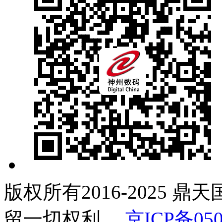
版权所有2016-2025 鼎
留一切权利。
京ICP备050