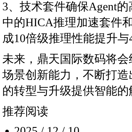
3、技术套件确保Age
中的HICA推理加速套件和H
成10倍级推理性能提升与
未来，鼎天国际数码将
场景创新能力，不断打造
的转型与升级提供智能的
推荐阅读
2025 / 12 / 10