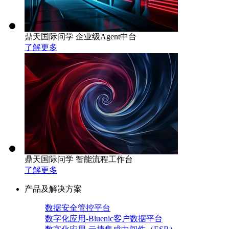
鼎天国际问学 企业级Agent中台
了解更多
鼎天国际问学 智能流程工作台
了解更多
产品及解决方案
数据安全管控平台
数字化应用-Bluenic客户数据平台