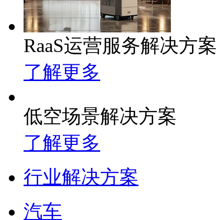
RaaS运营服务解决方案
了解更多
低空场景解决方案
了解更多
行业解决方案
汽车