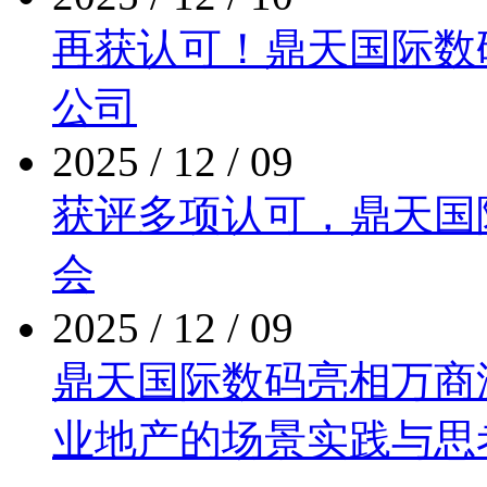
再获认可！鼎天国际
公司
2025 / 12 / 09
获评多项认可，鼎
会
2025 / 12 / 09
鼎天国际数码亮相万商泛商
业地产的场景实践与思