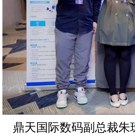
鼎天国际数码副总裁朱