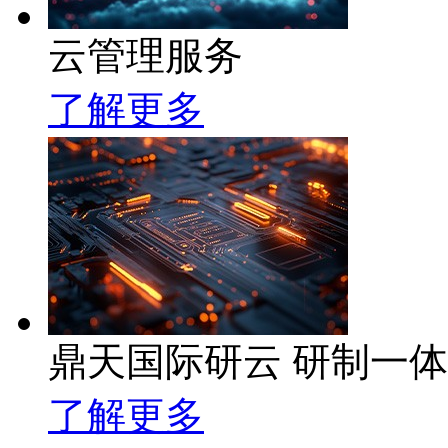
云管理服务
了解更多
鼎天国际研云 研制一
了解更多