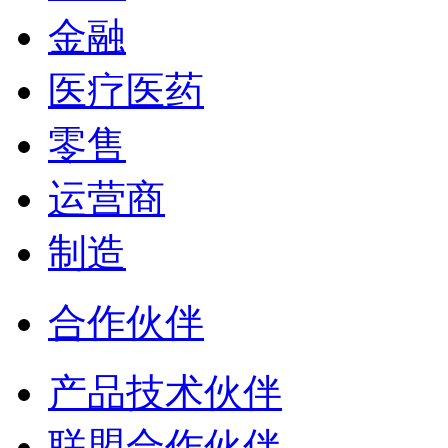
金融
医疗医药
零售
运营商
制造
合作伙伴
产品技术伙伴
联盟合作伙伴